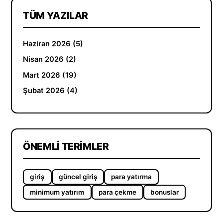
TÜM YAZILAR
Haziran 2026 (5)
Nisan 2026 (2)
Mart 2026 (19)
Şubat 2026 (4)
ÖNEMLI TERIMLER
giriş
güncel giriş
para yatırma
minimum yatırım
para çekme
bonuslar