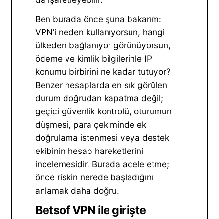
Ben burada önce şuna bakarım:
VPN’i neden kullanıyorsun, hangi
ülkeden bağlanıyor görünüyorsun,
ödeme ve kimlik bilgilerinle IP
konumu birbirini ne kadar tutuyor?
Benzer hesaplarda en sık görülen
durum doğrudan kapatma değil;
geçici güvenlik kontrolü, oturumun
düşmesi, para çekiminde ek
doğrulama istenmesi veya destek
ekibinin hesap hareketlerini
incelemesidir. Burada acele etme;
önce riskin nerede başladığını
anlamak daha doğru.
Betsof VPN ile girişte