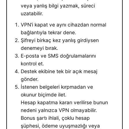
veya yanlış bilgi yazmak, süreci
uzatabilir.
VPN’i kapat ve aynı cihazdan normal
bağlantıyla tekrar dene.
Şifreyi birkaç kez yanlış girdiysen
denemeyi bırak.
E-posta ve SMS doğrulamalarını
kontrol et.
Destek ekibine tek bir açık mesaj
gönder.
İstenen belgeleri kırpmadan ve
okunur biçimde ilet.
Hesap kapatma kararı verilirse bunun
nedeni yalnızca VPN olmayabilir.
Bonus şartı ihlali, çoklu hesap
şüphesi, ödeme uyuşmazlığı veya