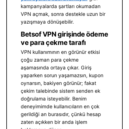
kampanyalarda şartları okumadan
VPN açmak, sonra destekle uzun bir
yazışmaya dönüşebilir.
Betsof VPN girişinde ödeme
ve para çekme tarafı
VPN kullanımının en görünür etkisi
çoğu zaman para çekme
aşamasında ortaya çıkar. Giriş
yaparken sorun yaşamazsın, kupon
oynarsın, bakiyen görünür; fakat
çekim talebinde sistem senden ek
doğrulama isteyebilir. Benim
deneyimimde kullanıcıların en çok
gerildiği an burasıdır, çünkü hesap
zaten açıkken bir anda işlem