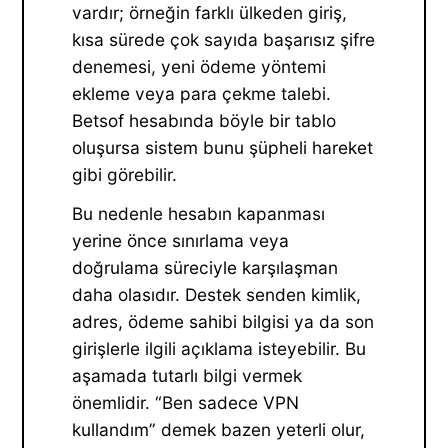
vardır; örneğin farklı ülkeden giriş,
kısa sürede çok sayıda başarısız şifre
denemesi, yeni ödeme yöntemi
ekleme veya para çekme talebi.
Betsof hesabında böyle bir tablo
oluşursa sistem bunu şüpheli hareket
gibi görebilir.
Bu nedenle hesabın kapanması
yerine önce sınırlama veya
doğrulama süreciyle karşılaşman
daha olasıdır. Destek senden kimlik,
adres, ödeme sahibi bilgisi ya da son
girişlerle ilgili açıklama isteyebilir. Bu
aşamada tutarlı bilgi vermek
önemlidir. “Ben sadece VPN
kullandım” demek bazen yeterli olur,