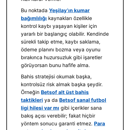
Bu noktada
Yeşilay’ın kumar
bağımlılığı
kaynakları özellikle
kontrol kaybı yaşayan kişiler için
yararlı bir başlangıç olabilir. Kendinde
sürekli takip etme, kaybı saklama,
ödeme planını bozma veya oyunu
bırakınca huzursuzluk gibi işaretler
görüyorsan bunu hafife alma.
Bahis stratejisi okumak başka,
kontrolsüz risk almak başka şeydir.
Örneğin
Betsof alt üst bahis
taktikleri
ya da
Betsof sanal futbol
ligi hilesi var mı
gibi içerikler sana
bakış açısı verebilir; fakat hiçbir
yöntem sonucu garanti etmez.
Para