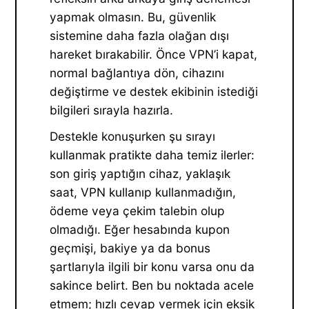
yapmak olmasın. Bu, güvenlik
sistemine daha fazla olağan dışı
hareket bırakabilir. Önce VPN’i kapat,
normal bağlantıya dön, cihazını
değiştirme ve destek ekibinin istediği
bilgileri sırayla hazırla.
Destekle konuşurken şu sırayı
kullanmak pratikte daha temiz ilerler:
son giriş yaptığın cihaz, yaklaşık
saat, VPN kullanıp kullanmadığın,
ödeme veya çekim talebin olup
olmadığı. Eğer hesabında kupon
geçmişi, bakiye ya da bonus
şartlarıyla ilgili bir konu varsa onu da
sakince belirt. Ben bu noktada acele
etmem; hızlı cevap vermek için eksik