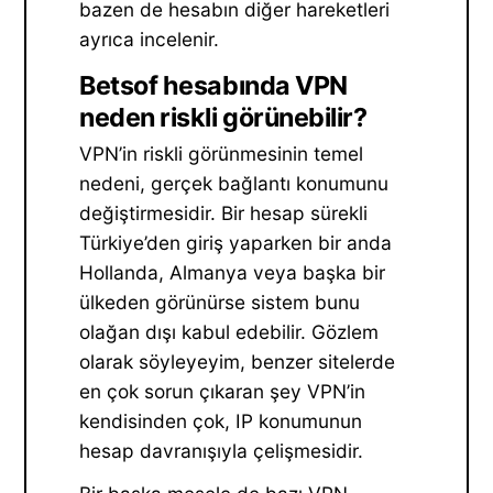
bazen de hesabın diğer hareketleri
ayrıca incelenir.
Betsof hesabında VPN
neden riskli görünebilir?
VPN’in riskli görünmesinin temel
nedeni, gerçek bağlantı konumunu
değiştirmesidir. Bir hesap sürekli
Türkiye’den giriş yaparken bir anda
Hollanda, Almanya veya başka bir
ülkeden görünürse sistem bunu
olağan dışı kabul edebilir. Gözlem
olarak söyleyeyim, benzer sitelerde
en çok sorun çıkaran şey VPN’in
kendisinden çok, IP konumunun
hesap davranışıyla çelişmesidir.