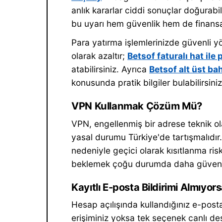
anlık kararlar ciddi sonuçlar doğurabi
bu uyarı hem güvenlik hem de finansal
Para yatırma işlemlerinizde güvenli yö
olarak azaltır;
Betsof faturalı hat ile
atabilirsiniz. Ayrıca
Betsof alt üst ba
konusunda pratik bilgiler bulabilirsiniz
VPN Kullanmak Çözüm Mü?
VPN, engellenmiş bir adrese teknik ol
yasal durumu Türkiye'de tartışmalıdır
nedeniyle geçici olarak kısıtlanma ris
beklemek çoğu durumda daha güvenli b
Kayıtlı E-posta Bildirimi Almıyor
Hesap açılışında kullandığınız e-post
erişiminiz yoksa tek seçenek canlı de