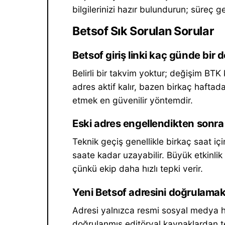
bilgilerinizi hazır bulundurun; süreç 
Betsof Sık Sorulan Sorular
Betsof giriş linki kaç günde bir 
Belirli bir takvim yoktur; değişim BTK 
adres aktif kalır, bazen birkaç haftada
etmek en güvenilir yöntemdir.
Eski adres engellendikten sonra
Teknik geçiş genellikle birkaç saat içi
saate kadar uzayabilir. Büyük etkinlik
çünkü ekip daha hızlı tepki verir.
Yeni Betsof adresini doğrulamak
Adresi yalnızca resmi sosyal medya he
doğrulanmış editöryal kaynaklardan t