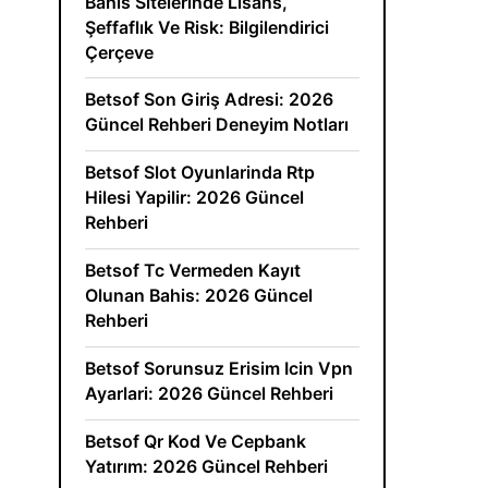
Bahis Sitelerinde Lisans,
Şeffaflık Ve Risk: Bilgilendirici
Çerçeve
Betsof Son Giriş Adresi: 2026
Güncel Rehberi Deneyim Notları
Betsof Slot Oyunlarinda Rtp
Hilesi Yapilir: 2026 Güncel
Rehberi
Betsof Tc Vermeden Kayıt
Olunan Bahis: 2026 Güncel
Rehberi
Betsof Sorunsuz Erisim Icin Vpn
Ayarlari: 2026 Güncel Rehberi
Betsof Qr Kod Ve Cepbank
Yatırım: 2026 Güncel Rehberi