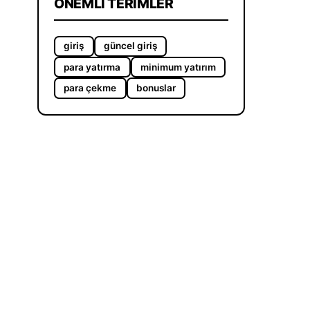
ÖNEMLI TERIMLER
giriş
güncel giriş
para yatırma
minimum yatırım
para çekme
bonuslar