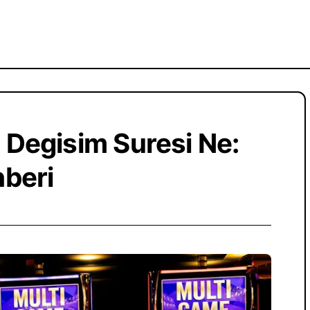
i Degisim Suresi Ne:
beri