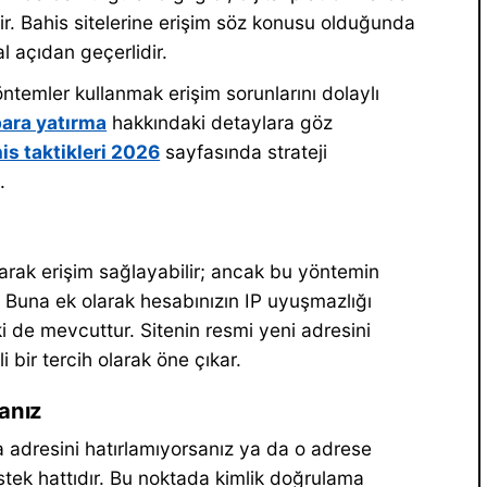
lir. Bahis sitelerine erişim söz konusu olduğunda
 açıdan geçerlidir.
ntemler kullanmak erişim sorunlarını dolaylı
 para yatırma
hakkındaki detaylara göz
his taktikleri 2026
sayfasında strateji
.
arak erişim sağlayabilir; ancak bu yöntemin
. Buna ek olarak hesabınızın IP uyuşmazlığı
ki de mevcuttur. Sitenin resmi yeni adresini
ir tercih olarak öne çıkar.
sanız
a adresini hatırlamıyorsanız ya da o adrese
stek hattıdır. Bu noktada kimlik doğrulama